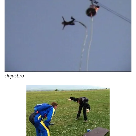
clujust.ro