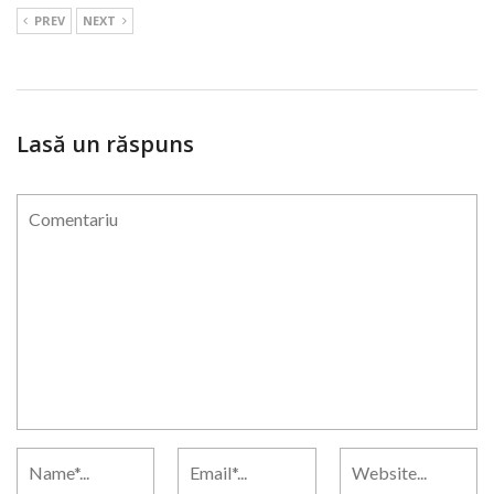
PREV
NEXT
Lasă un răspuns