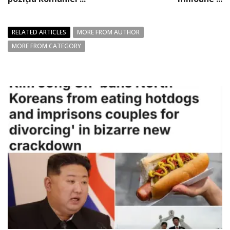
RELATED ARTICLES
MORE FROM AUTHOR
MORE FROM CATEGORY