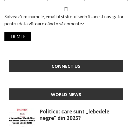
Salvează-mi numele, emailul și site-ul web în acest navigator
pentru data viitoare când o să comentez.
CONNECT US
WORLD NEWS
Politico: care sunt „lebedele
negre” din 2025?