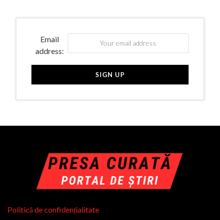
Email
address:
Politică de confidențialitate