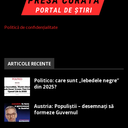
Politică de confidențialitate
ARTICOLE RECENTE
Politico: care sunt „lebedele negre”
din 2025?
Austria: Populiștii – desemnați să
formeze Guvernul