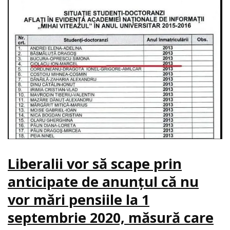
Liberalii vor să scape prin
anticipate de anunțul că nu
vor mări pensiile la 1
septembrie 2020, măsură care