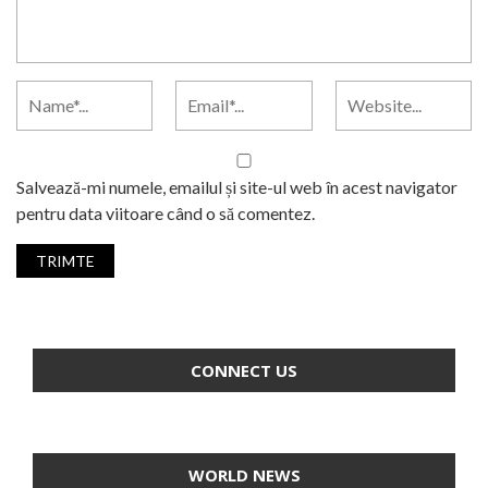
Salvează-mi numele, emailul și site-ul web în acest navigator
pentru data viitoare când o să comentez.
CONNECT US
WORLD NEWS