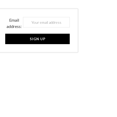
Email
address: