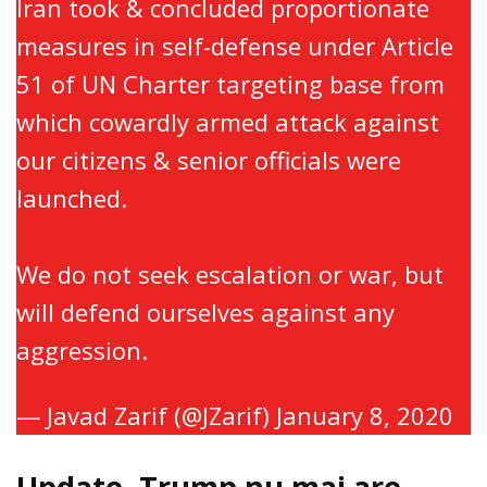
Iran took & concluded proportionate
measures in self-defense under Article
51 of UN Charter targeting base from
which cowardly armed attack against
our citizens & senior officials were
launched.
We do not seek escalation or war, but
will defend ourselves against any
aggression.
— Javad Zarif (@JZarif)
January 8, 2020
Update. Trump nu mai are