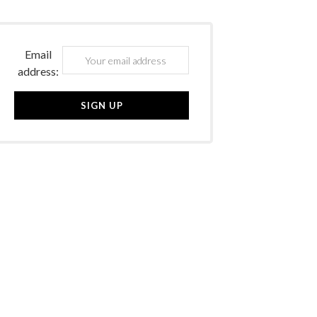
Email
address: