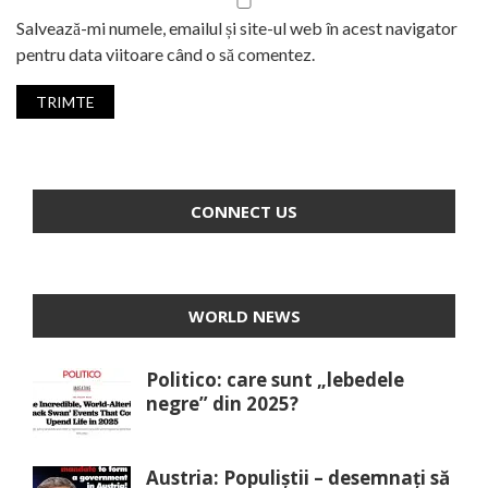
Salvează-mi numele, emailul și site-ul web în acest navigator
pentru data viitoare când o să comentez.
CONNECT US
WORLD NEWS
Politico: care sunt „lebedele
negre” din 2025?
Austria: Populiștii – desemnați să