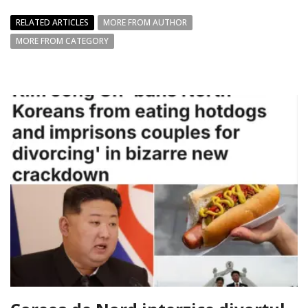
RELATED ARTICLES
MORE FROM AUTHOR
MORE FROM CATEGORY