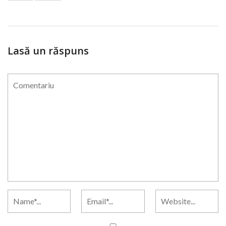
Lasă un răspuns