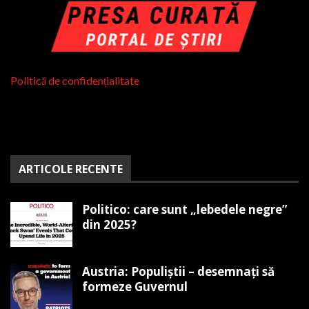
Politică de confidențialitate
ARTICOLE RECENTE
Politico: care sunt „lebedele negre”
din 2025?
Austria: Populiștii – desemnați să
formeze Guvernul