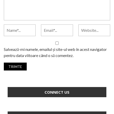
Salvează-mi numele, emailul și site-ul web în acest navigator
pentru data viitoare când o să comentez.
CONNECT US