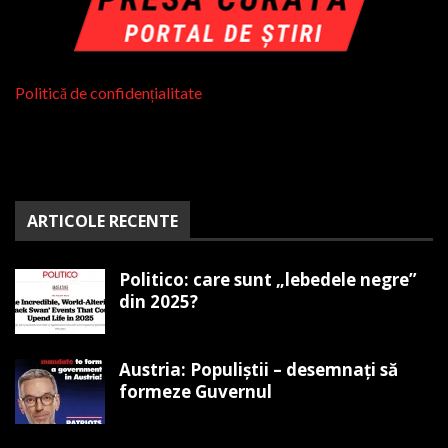
Politică de confidențialitate
ARTICOLE RECENTE
Politico: care sunt „lebedele negre”
din 2025?
Austria: Populiștii – desemnați să
formeze Guvernul