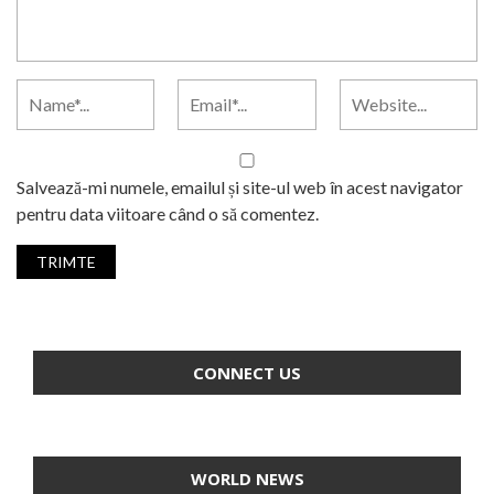
Salvează-mi numele, emailul și site-ul web în acest navigator
pentru data viitoare când o să comentez.
CONNECT US
WORLD NEWS