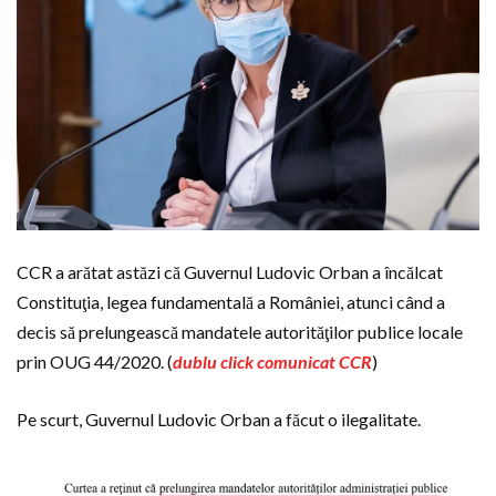
CCR a arătat astăzi că Guvernul Ludovic Orban a încălcat
Constituţia, legea fundamentală a României, atunci când a
decis să prelungească mandatele autorităţilor publice locale
prin OUG 44/2020. (
dublu click comunicat CCR
)
Pe scurt, Guvernul Ludovic Orban a făcut o ilegalitate.