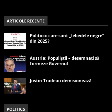
ARTICOLE RECENTE
Politico: care sunt „lebedele negre”
din 2025?
Austria: Populiștii – desemnați să
formeze Guvernul
Justin Trudeau demisionează
POLITICS