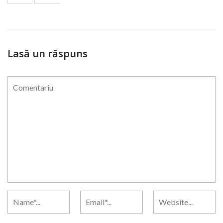
Lasă un răspuns