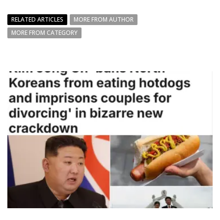
RELATED ARTICLES
MORE FROM AUTHOR
MORE FROM CATEGORY