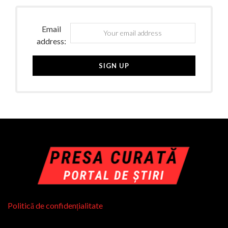
Email
address:
Politică de confidențialitate