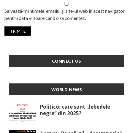
Salvează-mi numele, emailul și site-ul web în acest navigator
pentru data viitoare când o să comentez.
CONNECT US
WORLD NEWS
Politico: care sunt „lebedele
negre” din 2025?