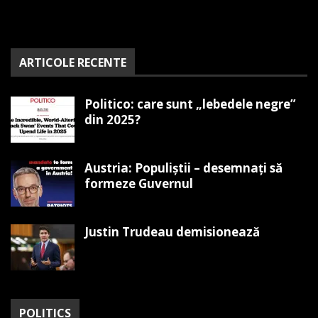
ARTICOLE RECENTE
Politico: care sunt „lebedele negre”
din 2025?
Austria: Populiștii – desemnați să
formeze Guvernul
Justin Trudeau demisionează
POLITICS