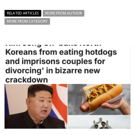
RELATED ARTICLES
MORE FROM AUTHOR
MORE FROM CATEGORY