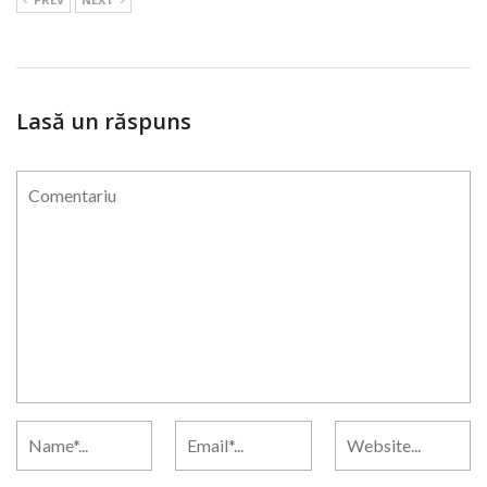
Lasă un răspuns