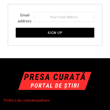
Email
address:
Politică de confidențialitate