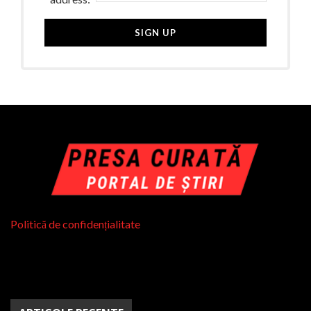
Politică de confidențialitate