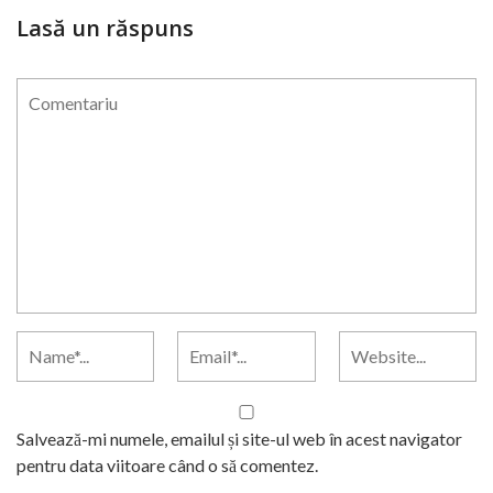
Lasă un răspuns
Salvează-mi numele, emailul și site-ul web în acest navigator
pentru data viitoare când o să comentez.