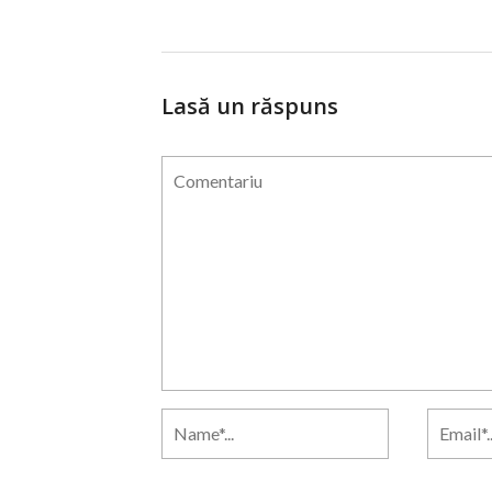
Lasă un răspuns