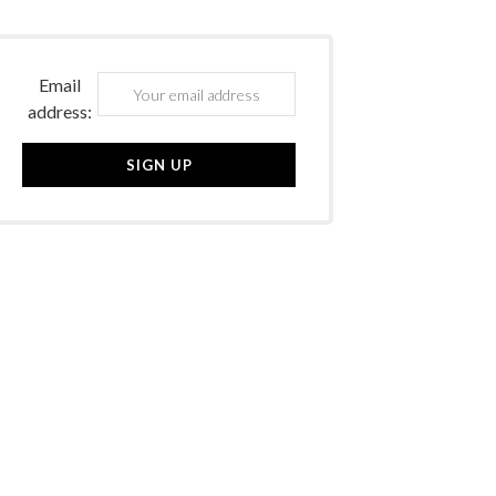
Email
address: