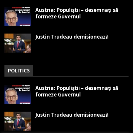
Austria: Populiștii – desemnați să
formeze Guvernul
Justin Trudeau demisionează
POLITICS
Austria: Populiștii – desemnați să
formeze Guvernul
Justin Trudeau demisionează