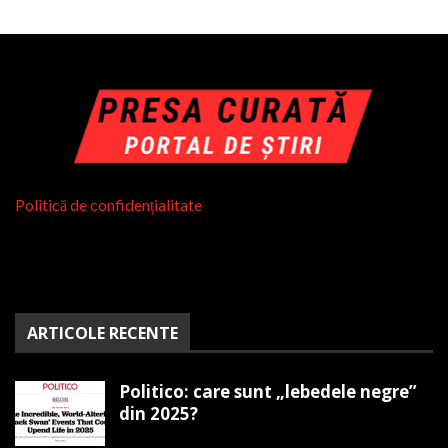
Politică de confidențialitate
ARTICOLE RECENTE
Politico: care sunt „lebedele negre”
din 2025?