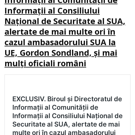
Informaţii al Consiliului
Naţional de Securitate al SUA,
alertate de mai multe ori în
cazul ambasadorului SUA la
UE, Gordon Sondland, şi mai
mulţi oficiali români