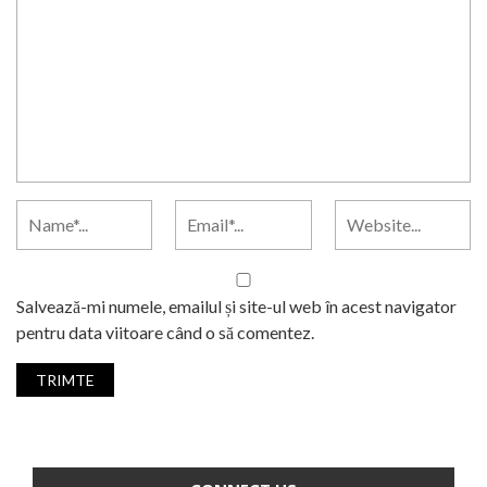
Salvează-mi numele, emailul și site-ul web în acest navigator
pentru data viitoare când o să comentez.