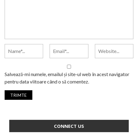
Salvează-mi numele, emailul și site-ul web în acest navigator
pentru data viitoare când o să comentez.
CONNECT US