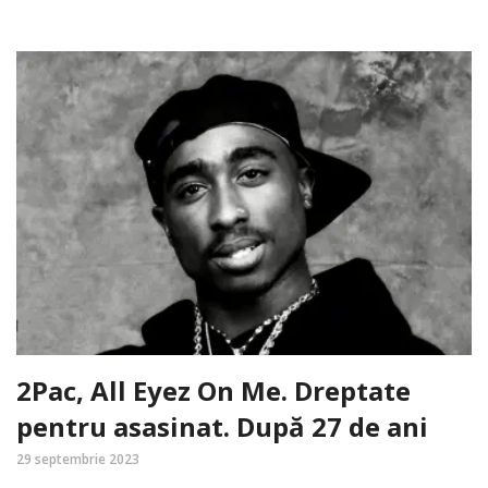
2Pac, All Eyez On Me. Dreptate
pentru asasinat. După 27 de ani
29 septembrie 2023