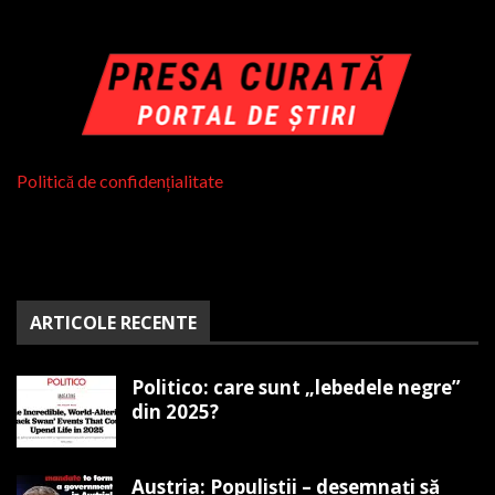
Politică de confidențialitate
ARTICOLE RECENTE
Politico: care sunt „lebedele negre”
din 2025?
Austria: Populiștii – desemnați să