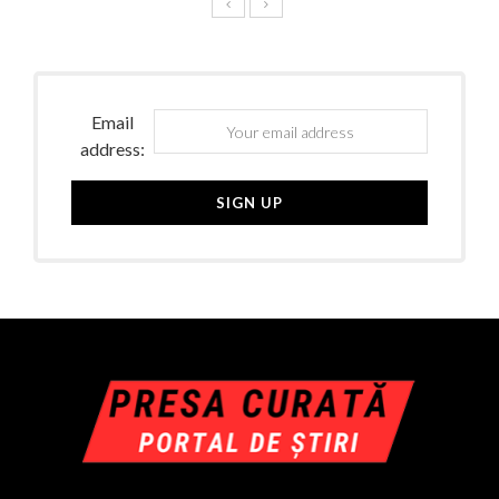
Email
address: