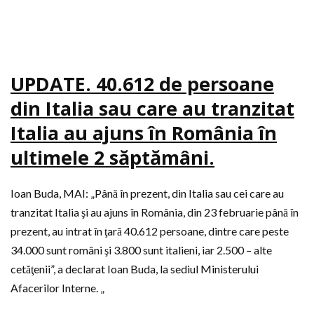
UPDATE. 40.612 de persoane
din Italia sau care au tranzitat
Italia au ajuns în România în
ultimele 2 săptămâni.
Ioan Buda, MAI: „Până în prezent, din Italia sau cei care au
tranzitat Italia şi au ajuns în România, din 23 februarie până în
prezent, au intrat în ţară 40.612 persoane, dintre care peste
34.000 sunt români şi 3.800 sunt italieni, iar 2.500 – alte
cetăţenii”, a declarat Ioan Buda, la sediul Ministerului
Afacerilor Interne. „