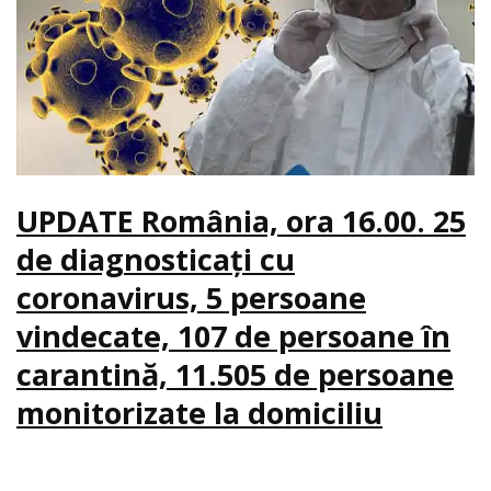
UPDATE România, ora 16.00. 25
de diagnosticaţi cu
coronavirus, 5 persoane
vindecate, 107 de persoane în
carantină, 11.505 de persoane
monitorizate la domiciliu