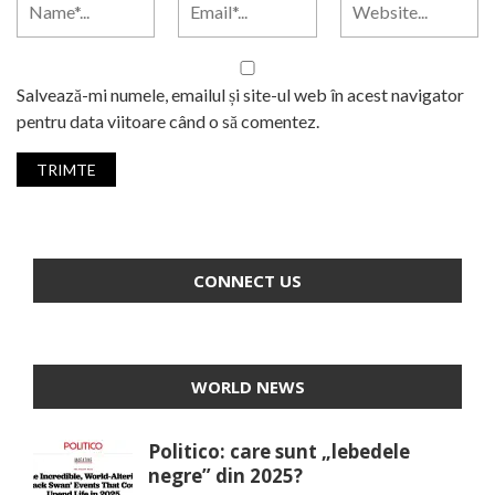
Salvează-mi numele, emailul și site-ul web în acest navigator
pentru data viitoare când o să comentez.
CONNECT US
WORLD NEWS
Politico: care sunt „lebedele
negre” din 2025?