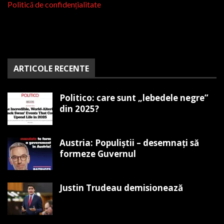
Politică de confidențialitate
ARTICOLE RECENTE
Politico: care sunt „lebedele negre”
din 2025?
Austria: Populiștii – desemnați să
formeze Guvernul
Justin Trudeau demisionează