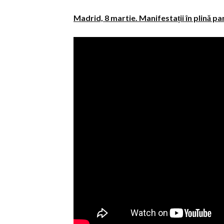
Madrid, 8 martie. Manifestații în plină p