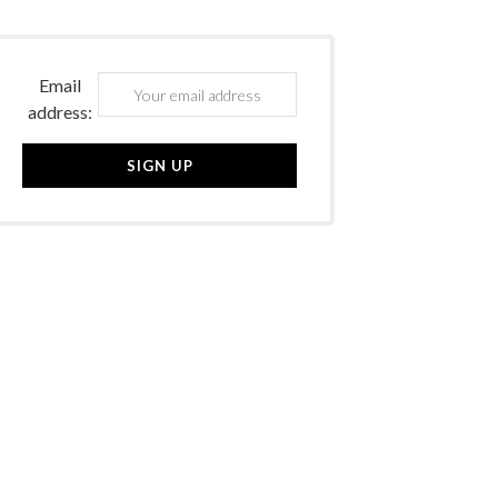
Email
address: