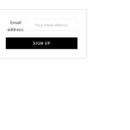
Email
address: