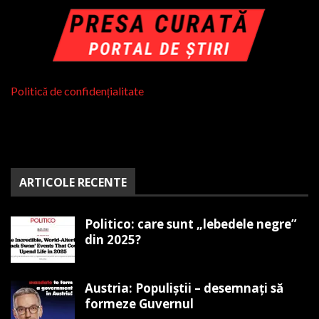
Politică de confidențialitate
ARTICOLE RECENTE
Politico: care sunt „lebedele negre”
din 2025?
Austria: Populiștii – desemnați să
formeze Guvernul