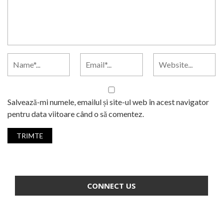
Salvează-mi numele, emailul și site-ul web în acest navigator
pentru data viitoare când o să comentez.
CONNECT US