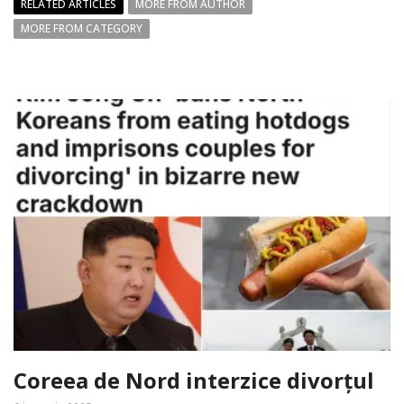
RELATED ARTICLES
MORE FROM AUTHOR
MORE FROM CATEGORY
Coreea de Nord interzice divorțul