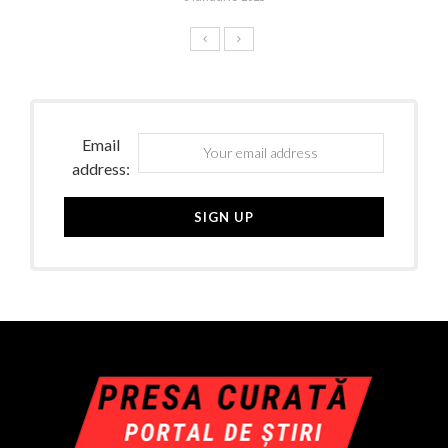
Email
address: