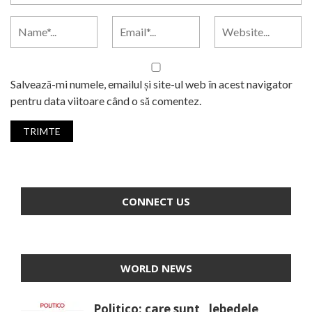
Salvează-mi numele, emailul și site-ul web în acest navigator
pentru data viitoare când o să comentez.
CONNECT US
WORLD NEWS
Politico: care sunt „lebedele