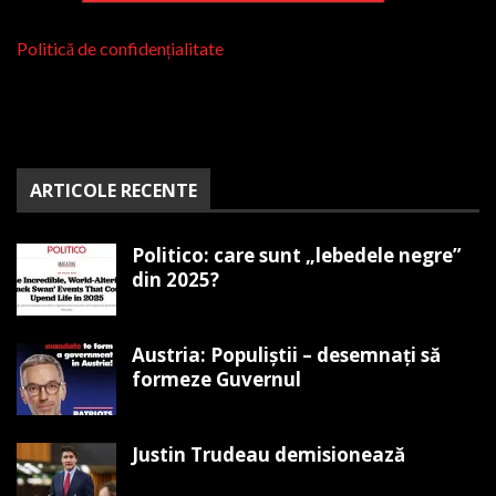
Politică de confidențialitate
ARTICOLE RECENTE
Politico: care sunt „lebedele negre”
din 2025?
Austria: Populiștii – desemnați să
formeze Guvernul
Justin Trudeau demisionează