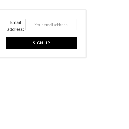
Email
address: