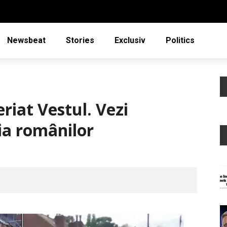
Newsbeat
Stories
Exclusiv
Politics
riat Vestul. Vezi
ia românilor