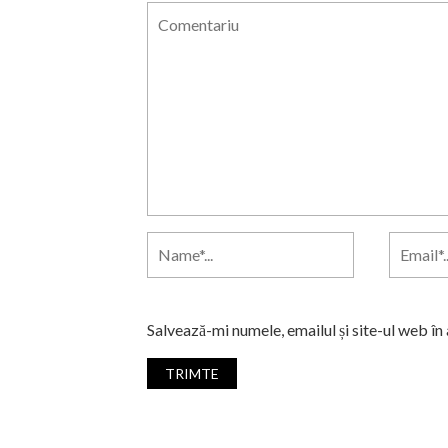
Salvează-mi numele, emailul și site-ul web în