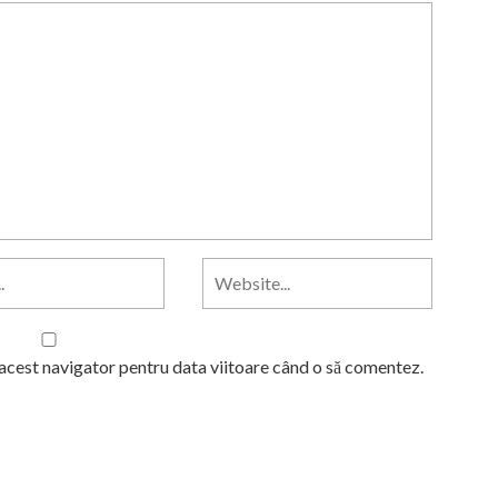
 acest navigator pentru data viitoare când o să comentez.