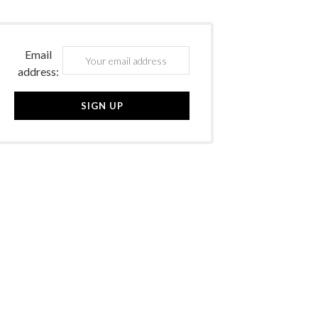
Email
address: