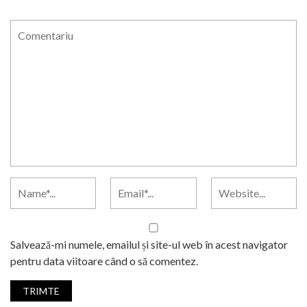
Salvează-mi numele, emailul și site-ul web în acest navigator
pentru data viitoare când o să comentez.