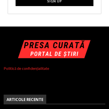
Politică de confidențialitate
ARTICOLE RECENTE