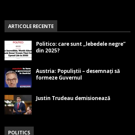
ARTICOLE RECENTE
Politico: care sunt „lebedele negre”
din 2025?
Austria: Populiștii – desemnați să
formeze Guvernul
Justin Trudeau demisionează
POLITICS