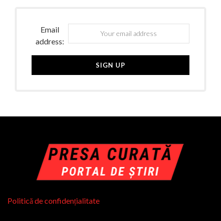
Email
address:
Politică de confidențialitate