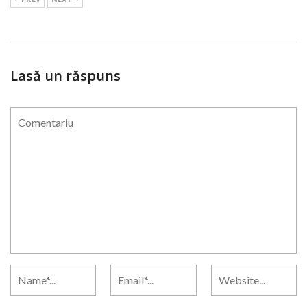
Lasă un răspuns