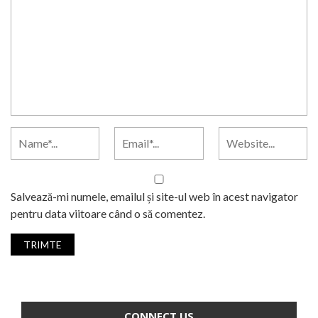
Salvează-mi numele, emailul și site-ul web în acest navigator
pentru data viitoare când o să comentez.
CONNECT US