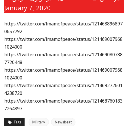
January 7, 2020
https://twitter.com/Imamofpeace/status/121468896897
0657792
https://twitter.com/Imamofpeace/status/121469007968
1024000
https://twitter.com/Imamofpeace/status/121469080788
7720448
https://twitter.com/Imamofpeace/status/121469007968
1024000
https://twitter.com/Imamofpeace/status/121469272601
4238720
https://twitter.com/Imamofpeace/status/121468760183
7264897
Tags
Military
Newsbeat