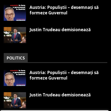
Austria: Populiștii – desemnați să
formeze Guvernul
Justin Trudeau demisionează
POLITICS
Austria: Populiștii – desemnați să
formeze Guvernul
Justin Trudeau demisionează