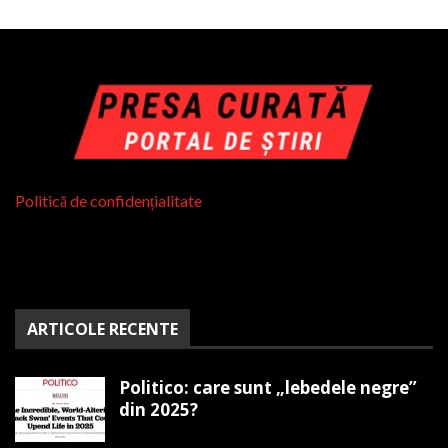
Politică de confidențialitate
ARTICOLE RECENTE
Politico: care sunt „lebedele negre”
din 2025?