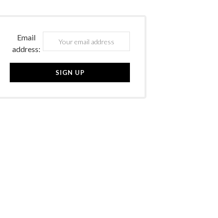
Email
address: