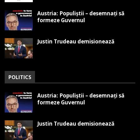
Austria: Populiștii – desemnați să
formeze Guvernul
Justin Trudeau demisionează
POLITICS
Austria: Populiștii – desemnați să
formeze Guvernul
Justin Trudeau demisionează