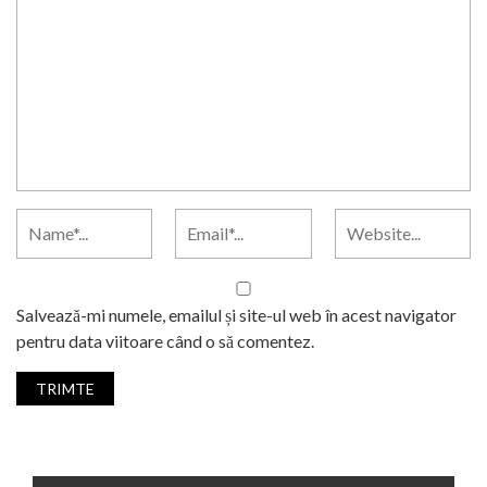
Salvează-mi numele, emailul și site-ul web în acest navigator
pentru data viitoare când o să comentez.