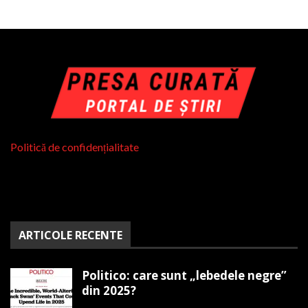
Politică de confidențialitate
ARTICOLE RECENTE
Politico: care sunt „lebedele negre”
din 2025?