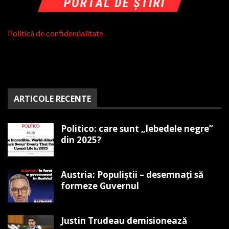
Politică de confidențialitate
ARTICOLE RECENTE
Politico: care sunt „lebedele negre”
din 2025?
Austria: Populiștii – desemnați să
formeze Guvernul
Justin Trudeau demisionează