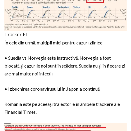
Tracker FT
În cele din urmă, multipli mici pentru cazuri zilnice:
• Suedia vs Norvegia este instructivă. Norvegia a fost
blocată și cazurile noi sunt în scădere, Suedia nu și în fiecare zi
are mai multe noi infecţii
• Izbucnirea coronavirusului în Japonia continuă
România este pe aceeaşi traiectorie în ambele trackere ale
Financial Times.