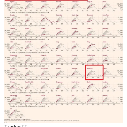
Tracker FT