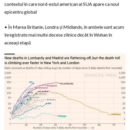
contextul în care nord-estul american al SUA apare ca noul
epicentru global
• În Marea Britanie, Londra și Midlands, în ambele sunt acum
înregistrate mai multe decese zilnice decât în Wuhan în
aceeași etapă