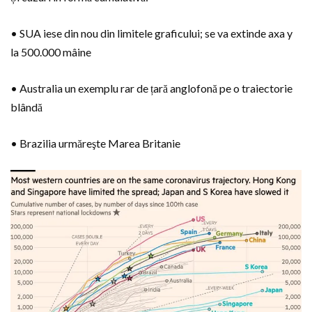
• SUA iese din nou din limitele graficului; se va extinde axa y
la 500.000 mâine
• Australia un exemplu rar de țară anglofonă pe o traiectorie
blândă
• Brazilia urmăreşte Marea Britanie