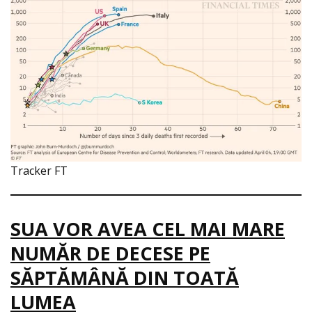
Tracker FT
SUA VOR AVEA CEL MAI MARE
NUMĂR DE DECESE PE
SĂPTĂMÂNĂ DIN TOATĂ
LUMEA