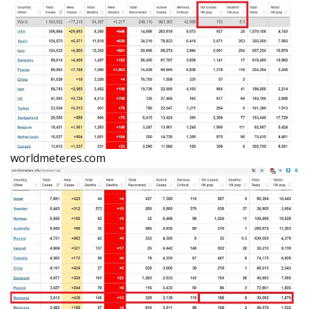
worldmeteres.com