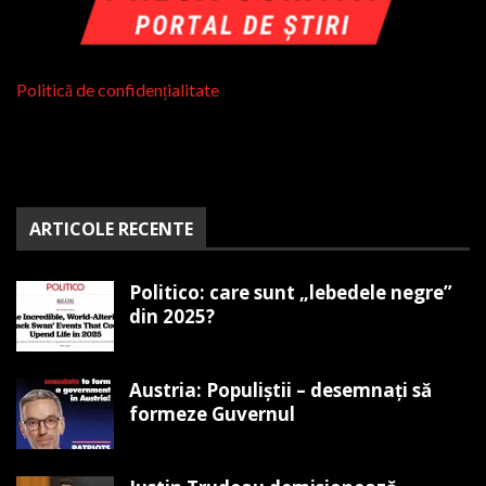
Politică de confidențialitate
ARTICOLE RECENTE
Politico: care sunt „lebedele negre”
din 2025?
Austria: Populiștii – desemnați să
formeze Guvernul