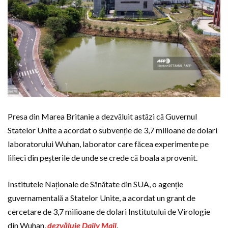
Presa din Marea Britanie a dezvăluit astăzi că Guvernul
Statelor Unite a acordat o subvenție de 3,7 milioane de dolari
laboratorului Wuhan, laborator care făcea experimente pe
lilieci din peșterile de unde se crede că boala a provenit.
Institutele Naționale de Sănătate din SUA, o agenție
guvernamentală a Statelor Unite, a acordat un grant de
cercetare de 3,7 milioane de dolari Institutului de Virologie
din Wuhan,
dezvăluie Daily Mail
.