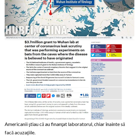
Americanii ştiau că au finanţat laboratorul, chiar înainte să
facă acuzaţiile.