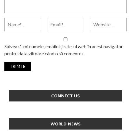
Salvează-mi numele, emailul și site-ul web în acest navigator
pentru data viitoare când o să comentez.
CONNECT US
WORLD NEWS