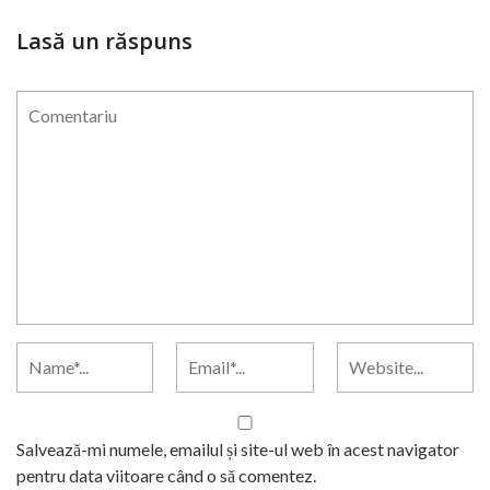
Lasă un răspuns
Salvează-mi numele, emailul și site-ul web în acest navigator
pentru data viitoare când o să comentez.