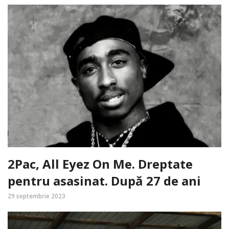
2Pac, All Eyez On Me. Dreptate
pentru asasinat. După 27 de ani
29 septembrie 2023