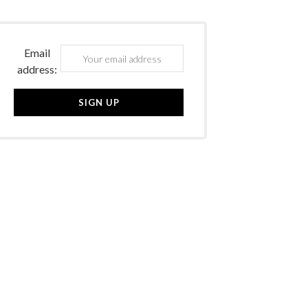
Email
address: