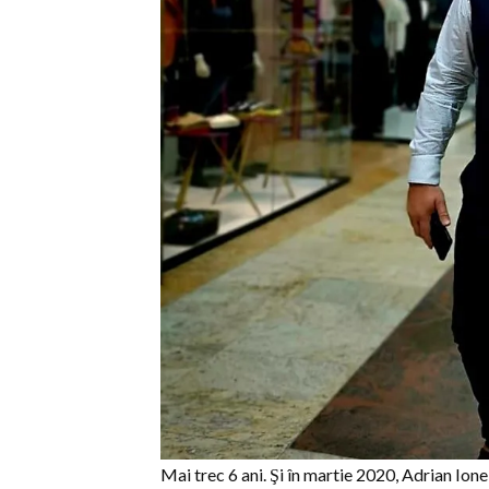
Mai trec 6 ani. Şi în martie 2020, Adrian Ione