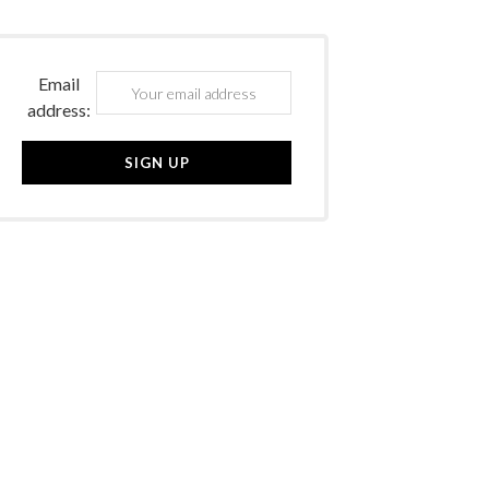
Email
address: