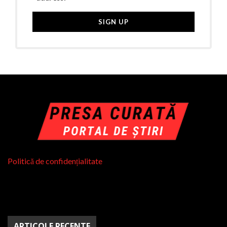
Politică de confidențialitate
ARTICOLE RECENTE