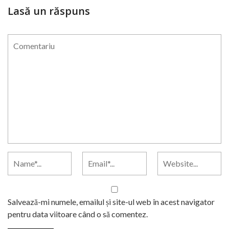
Lasă un răspuns
Salvează-mi numele, emailul și site-ul web în acest navigator
pentru data viitoare când o să comentez.