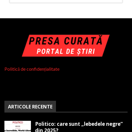
Politică de confidențialitate
ARTICOLE RECENTE
Politico: care sunt „lebedele negre”
din 2025?