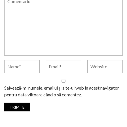
Salvează-mi numele, emailul și site-ul web în acest navigator
pentru data viitoare când o să comentez.