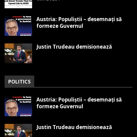
Austria: Populiștii – desemnați să
formeze Guvernul
Justin Trudeau demisionează
POLITICS
Austria: Populiștii – desemnați să
formeze Guvernul
Justin Trudeau demisionează