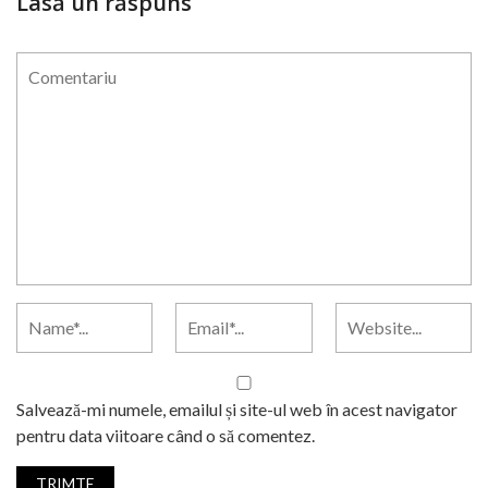
Lasă un răspuns
Salvează-mi numele, emailul și site-ul web în acest navigator
pentru data viitoare când o să comentez.