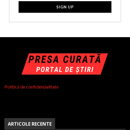
Politică de confidențialitate
ARTICOLE RECENTE