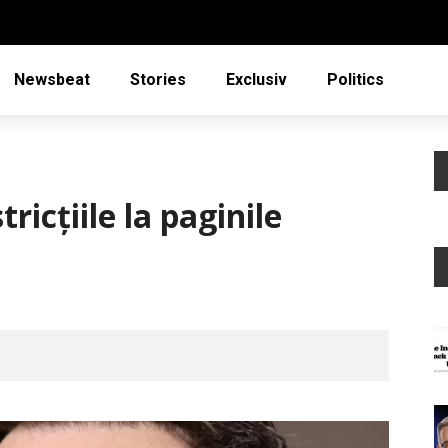
Newsbeat
Stories
Exclusiv
Politics
tricțiile la paginile