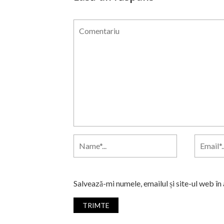
Salvează-mi numele, emailul și site-ul web în