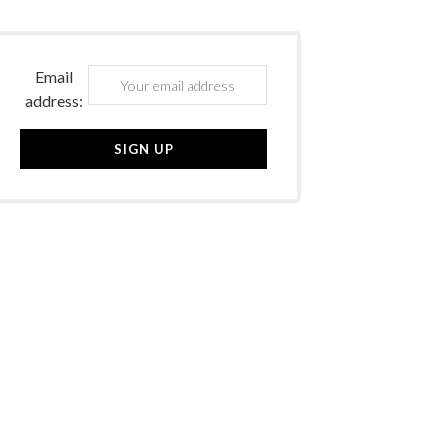
Email
address: