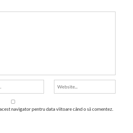
 acest navigator pentru data viitoare când o să comentez.