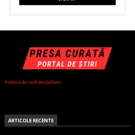
Politică de confidențialitate
ARTICOLE RECENTE