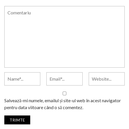
Salvează-mi numele, emailul și site-ul web în acest navigator
pentru data viitoare când o să comentez.