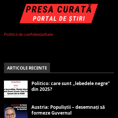
Politică de confidențialitate
ARTICOLE RECENTE
Politico: care sunt „lebedele negre”
din 2025?
Austria: Populiștii – desemnați să
formeze Guvernul