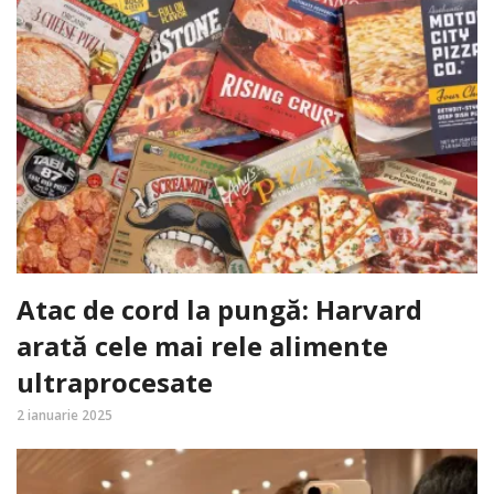
Atac de cord la pungă: Harvard
arată cele mai rele alimente
ultraprocesate
2 ianuarie 2025