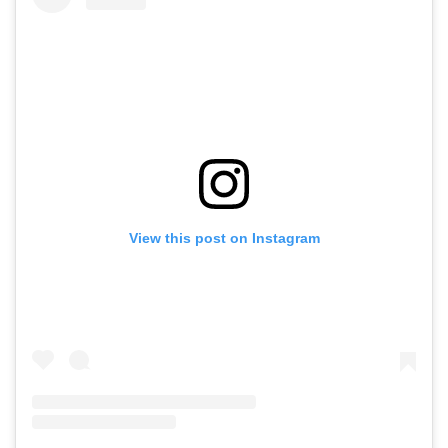
View this post on Instagram