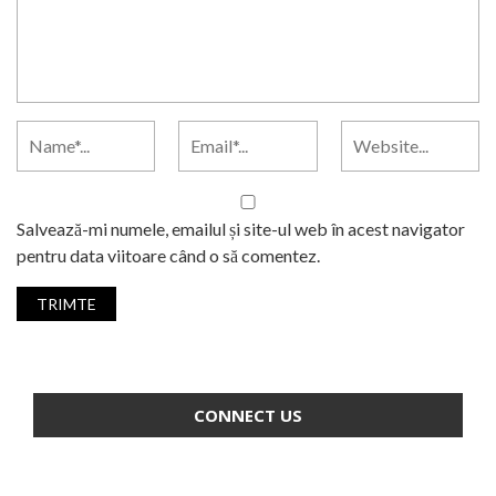
Salvează-mi numele, emailul și site-ul web în acest navigator
pentru data viitoare când o să comentez.
CONNECT US