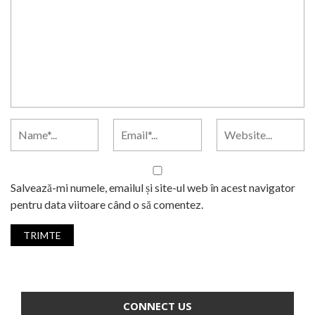
Salvează-mi numele, emailul și site-ul web în acest navigator
pentru data viitoare când o să comentez.
CONNECT US