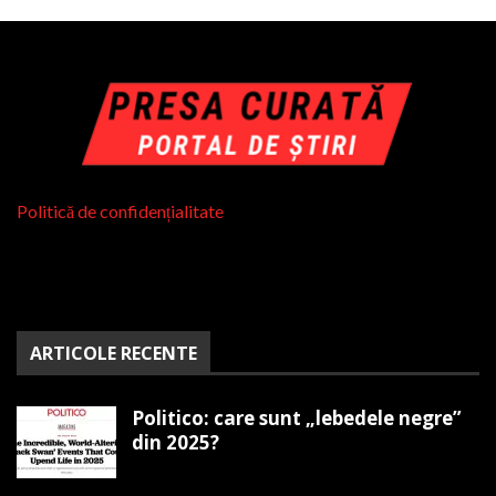
Politică de confidențialitate
ARTICOLE RECENTE
Politico: care sunt „lebedele negre”
din 2025?