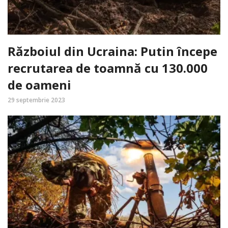
Războiul din Ucraina: Putin începe
recrutarea de toamnă cu 130.000
de oameni
29 septembrie 2023