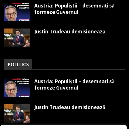
Austria: Populiștii – desemnați să
formeze Guvernul
Justin Trudeau demisionează
POLITICS
Austria: Populiștii – desemnați să
formeze Guvernul
Justin Trudeau demisionează