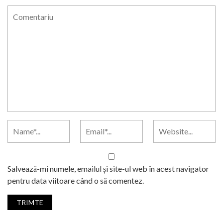
Salvează-mi numele, emailul și site-ul web în acest navigator
pentru data viitoare când o să comentez.