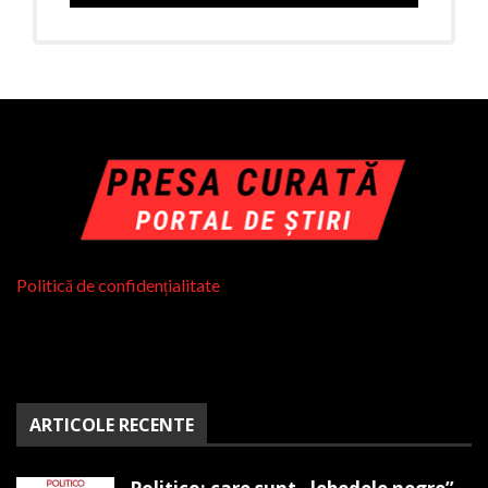
Politică de confidențialitate
ARTICOLE RECENTE