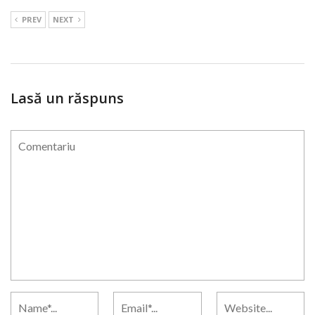
PREV
NEXT
Lasă un răspuns