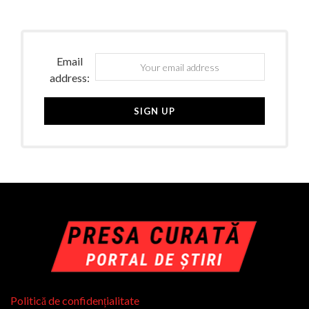
Email
address:
Politică de confidențialitate