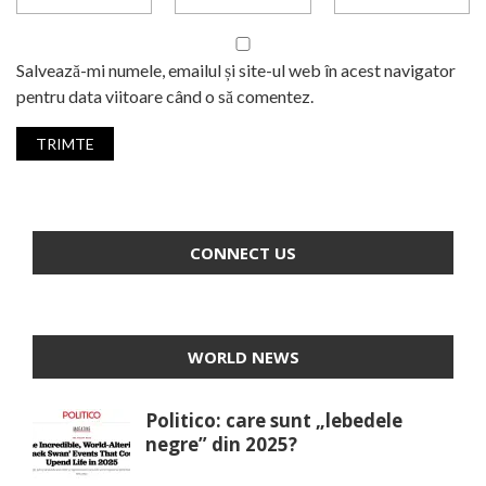
Salvează-mi numele, emailul și site-ul web în acest navigator
pentru data viitoare când o să comentez.
CONNECT US
WORLD NEWS
Politico: care sunt „lebedele
negre” din 2025?