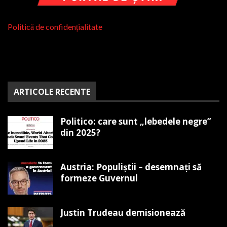
Politică de confidențialitate
ARTICOLE RECENTE
Politico: care sunt „lebedele negre”
din 2025?
Austria: Populiștii – desemnați să
formeze Guvernul
Justin Trudeau demisionează