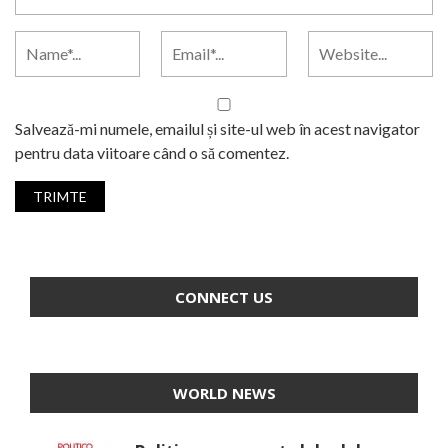
Salvează-mi numele, emailul și site-ul web în acest navigator
pentru data viitoare când o să comentez.
CONNECT US
WORLD NEWS