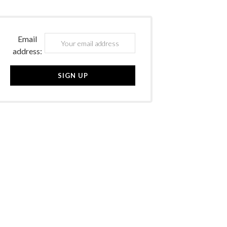
Email
address: